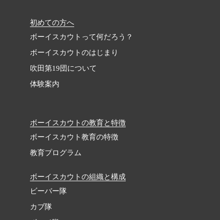
初めての方へ
ボーイスカウトって何だろう？
ボーイスカウトのはじまり
吹田第19団について
体験案内
ボーイスカウトの教育と特徴
ボーイスカウト教育の特徴
教育プログラム
ボーイスカウトの組織と構成
ビーバー隊
カブ隊