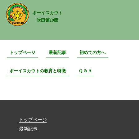
ボーイスカウト
吹田第19団
トップページ
最新記事
初めての方へ
ボーイスカウトの教育と特徴
Q & A
bvs12月
トップページ
最新記事