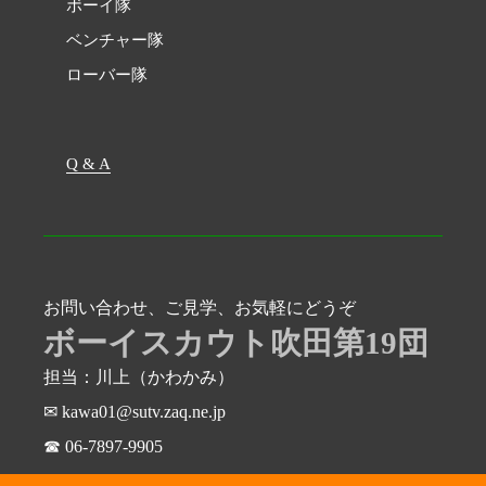
ボーイ隊
ベンチャー隊
ローバー隊
Q & A
お問い合わせ、ご見学、お気軽にどうぞ
ボーイスカウト吹田第19団
担当：川上（かわかみ）
✉ kawa01@sutv.zaq.ne.jp
☎ 06-7897-9905