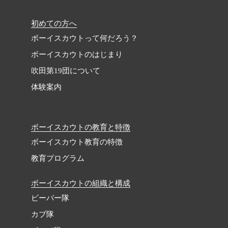
初めての方へ
ボーイスカウトって何だろう？
ボーイスカウトのはじまり
吹田第19団について
体験案内
ボーイスカウトの教育と特徴
ボーイスカウト教育の特徴
教育プログラム
ボーイスカウトの組織と構成
ビーバー隊
カブ隊