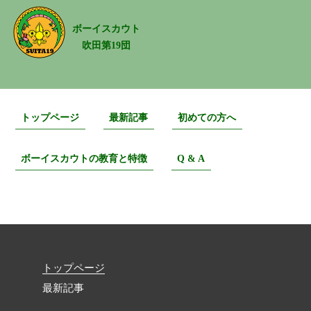
ボーイスカウト
吹田第19団
トップページ
最新記事
初めての方へ
ボーイスカウトの教育と特徴
Q & A
bvs2月
トップページ
最新記事