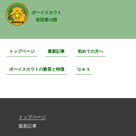
ボーイスカウト
吹田第19団
トップページ
最新記事
初めての方へ
ボーイスカウトの教育と特徴
Q & A
BVS5月
トップページ
最新記事