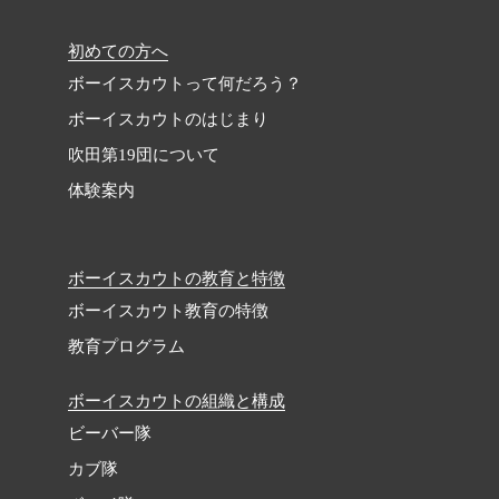
初めての方へ
ボーイスカウトって何だろう？
ボーイスカウトのはじまり
吹田第19団について
体験案内
ボーイスカウトの教育と特徴
ボーイスカウト教育の特徴
教育プログラム
ボーイスカウトの組織と構成
ビーバー隊
カブ隊